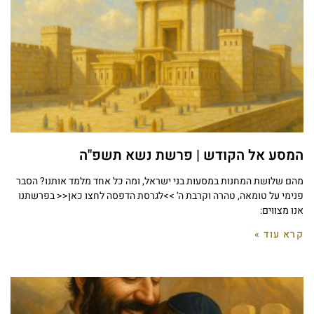
המסע אל הקודש | פרשת נשא תשפ"ה
מהם שלושת המחנות במסעות בני ישראל, ומה כל אחד מלמד אותנו? הסבר
פנימי על טומאה, טהרה וקרבת ה' >>לגרסת הדפסה לחצו כאן<< בפרשתנו
אנו מצווים:
קרא עוד »