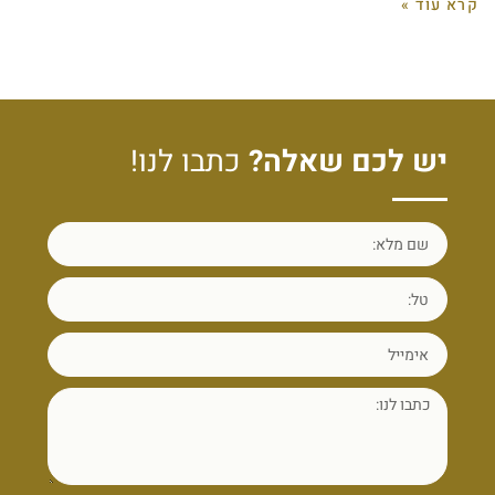
קרא עוד »
יש לכם שאלה?
כתבו לנו!