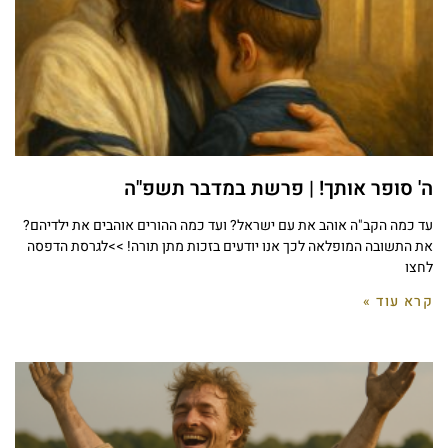
ה' סופר אותך! | פרשת במדבר תשפ"ה
עד כמה הקב"ה אוהב את עם ישראל? ועד כמה ההורים אוהבים את ילדיהם?
את התשובה המופלאה לכך אנו יודעים בזכות מתן תורה! >>לגרסת הדפסה
לחצו
קרא עוד »