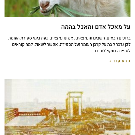
על מאכל אדם ומאכל בהמה
ברוכים הבאים, השבים והנמצאים. אנחנו נמצאים כעת בימי ספירת העומר,
לכן נדבר קצת על קרבן העומר ועל הספירה. אפשר לשאול, למה קוראים
לספירה דווקא 'ספירת
קרא עוד »