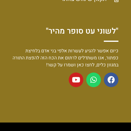
"לשוני עט סופר מהיר"
כיום אפשר להגיע לעשרות אלפי בני אדם בלחיצת
כפתור, אנו משתדלים לרתום את הכח הזה להפצת התורה
במגוון כלים, לחצו כאן ושמרו על קשר!