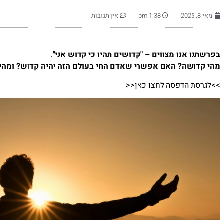
מאי 8, 2025
1:38 pm
אין תגובות
בפרשתנו אנו מצווים – "קדושים תהיו כי קדוש אני"
.
מהי קדושה? האם אפשרי שאדם החי בעולם הזה יהיה קדוש? ומהי 
>>לגרסת הדפסה לחצו כאן<<