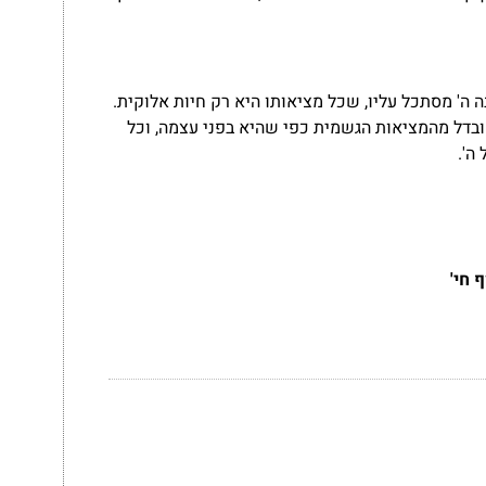
ה' מסתכל עליו, שכל מציאותו היא רק חיות אלוקית.
בדל מהמציאות הגשמית כפי שהיא בפני עצמה, וכל
 ה'.
 חי'