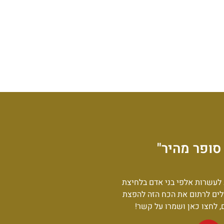
סופר מהיר"
לעשרות אלפי בני אדם בלחיצת
לים לרתום את הכח הזה להפצת
ם, לחצו כאן ושמרו על קשר!