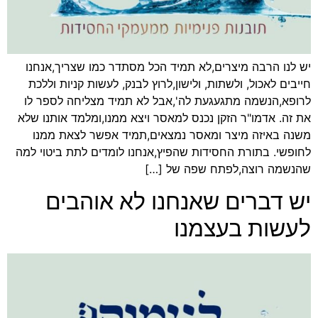
יש לנו הרבה מיצרים,לא תמיד הכל מסתדר כמו שצריך,אנחנו
חייבים לאכול, ולשתות, ולישון,לרוץ לבנק, לעשות קניות וללכת
לרופא,הנשמה מתגעגעת לה',אבל לא תמיד מצליחה לספר לו
את זה. אדמו"ר הזקן נכנס למאסר ויצא ממנו,ומלמד אותנו שלא
משנה באיזה מיצר ומאסר נמצאים,תמיד אפשר לצאת ממנו
לחופשי. בתורת החסידות שהפיץ,אנחנו לומדים לתת ביטוי למה
שהנשמה רוצה,לפתח שפה של […]
יש דברים שאנחנו לא אוהבים
לעשות בעצמנו