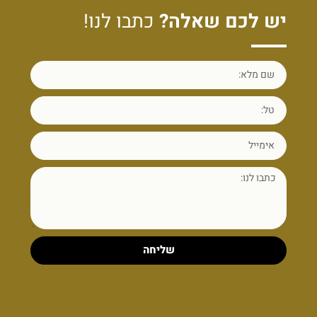
יש לכם שאלה?
כתבו לנו!
שליחה