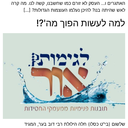
האתגרים ו… העסק לא זורם כמו שחשבנו, קשה לנו. מה קרה
לאש שהיתה בנו? להיכן נעלמו העוצמות הגדולות? […]
למה לעשות הפוך מה'?!
שלשום (בי"ט כסלו) חלה הילולת רבי דוב בער, המגיד