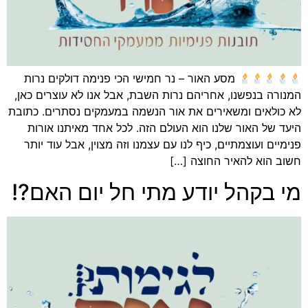
מסע האור – נר חמישי הכי פנימה דולקים נרות
המנורה בנפשנו, אחריהם נרות השבת, אבל אנו לא עוצרים כאן,
לא כולאים ומשאירים את אור הנשמה במעמקים נסתרים. כתובת
היעד של האור שלנו הוא העולם הזה. לכל אחד מאיתנו אורות
פנימיים ועוצמתיים, כיף לנו עם עצמנו וזה מצוין, אבל עוד יותר
חשוב הוא להאיר החוצה […]
מי בקהל יודע מתי חל יום האם?!