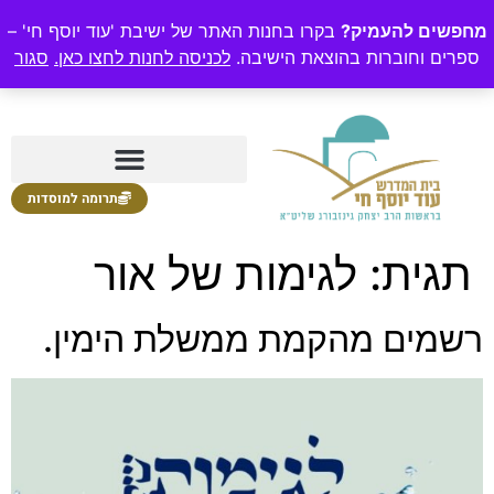
מחפשים להעמיק?
בקרו בחנות האתר של ישיבת 'עוד יוסף חי' –
ספרים וחוברות בהוצאת הישיבה.
לכניסה לחנות לחצו כאן.
סגור
תרומה למוסדות
תגית:
לגימות של אור
רשמים מהקמת ממשלת הימין.