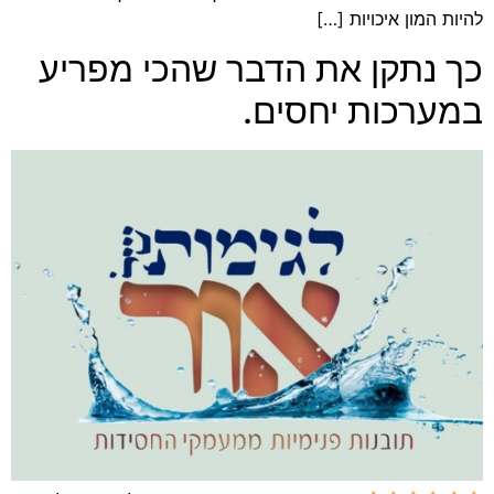
להיות המון איכויות […]
כך נתקן את הדבר שהכי מפריע
במערכות יחסים.