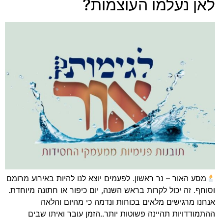
לאן נעלמו העוצמות?
מסע האור – נר ראשון. לפעמים יוצא לנו להיות באירוע מרומם
וסוחף. זה יכול לקרות בראש השנה, יום כיפור או חתונה מיוחדת.
אנחנו מרגישים מלאים בכוחות ונדמה כי מהיום והלאה
ההתמודדויות תהיינה פשוטות יותר..הזמן עובר ואיתו שבים