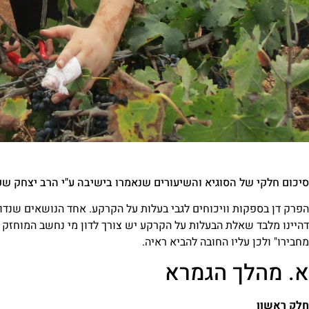
סיכום חלקי של הסוגיא והשיעורים שנאמרו בישיבה ע"י הרב יצחק שפיר
הפרק דן בספקות וויכוחים לגבי בעלות על הקרקע. אחד הנושאים שנדון
דהיינו מלבד שאלת הבעלות על הקרקע יש צורך לדון מי נחשב המוחזק ו
מחבירו" ולכן עליו החובה להביא ראיה.
א. מהלך הגמרא
חלק ראשון