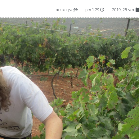
מאי 28, 2019
1:29 pm
אין תגובות