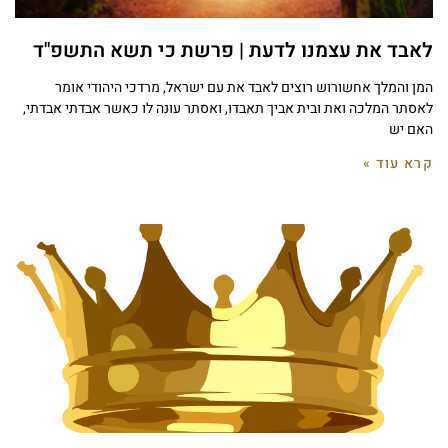
לאבד את עצמנו לדעת | פרשת כי תשא התשפ"ד
המן והמלך אחשורוש רוצים לאבד את עם ישראל, מרדכי היהודי אומר
לאסתר המלכה ואת ובית אביך תאבדו, ואסתר עונה לו כאשר אבדתי אבדתי,
האם יש
קרא עוד »