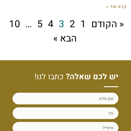
קרא עוד »
« הקודם
1
2
3
4
5
…
10
הבא »
יש לכם שאלה?
כתבו לנו!