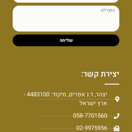
שליחה
יצירת קשר:
יצהר, ד.נ אפרים, מיקוד: 4483100 -
ארץ ישראל
058-7701560
02-9975956