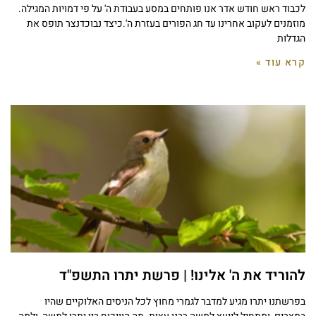
לכבוד ראש חודש אדר אנו פותחים במסע בעבודת ה' על פי דמויות המגילה.
מוזמנים לעקוב אחרינו עד חג הפורים בעזרת ה'.כיצד נבוכדנצר תופס את
הגדלות
קרא עוד »
להוריד את ה' אלינו! | פרשת יתרו התשפ"ד
בפרשתנו יתרו מגיע למדבר לגמרי מחוץ לכל הניסים האלוקיים שהיו