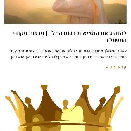
להנהיג את המציאות בשם המלך | פרשת פקודי
התשפ"ד
לאחר שהמלך אחשורוש אומר לתלות את המן, אסתר שבה ומתחננת לפני
המלך שיבטל את גזירת המן. המלך לא מוכן לבטל את הגזרה, אך הוא נותן
קרא עוד »