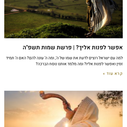
אפשר לפנות אליך? | פרשת שמות תשפ"ה
למה עם ישראל רוצים לדעת את שמו של ה', ומה ה' עונה להם? האם ה' תמיד
זמין ואפשר לפנות אליו? ומה מלמד אותנו נוסח הברכה?
קרא עוד »