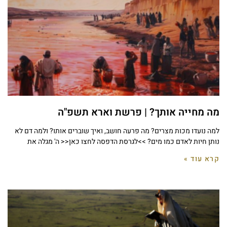
מה מחייה אותך? | פרשת וארא תשפ"ה
למה נועדו מכות מצרים? מה פרעה חושב, ואיך שוברים אותו? ולמה דם לא
נותן חיות לאדם כמו מים? >>לגרסת הדפסה לחצו כאן<< ה' מגלה את
קרא עוד »