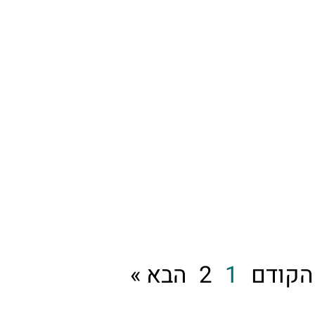
הקודם
1
2
הבא »