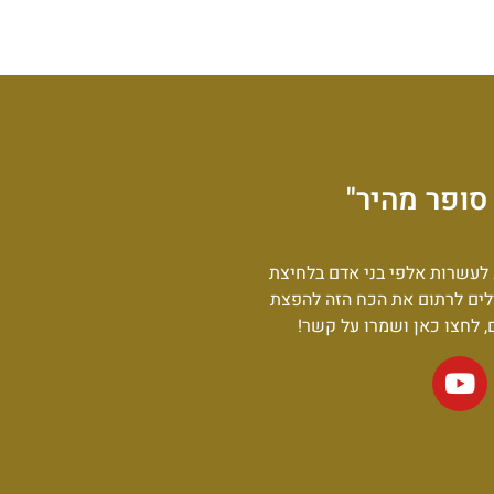
סופר מהיר"
לעשרות אלפי בני אדם בלחיצת
לים לרתום את הכח הזה להפצת
ם, לחצו כאן ושמרו על קשר!