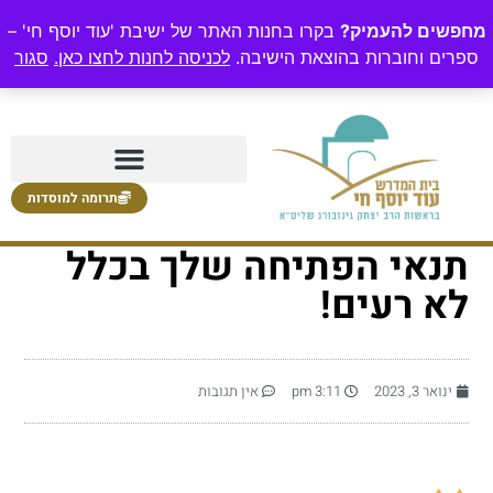
מחפשים להעמיק?
בקרו בחנות האתר של ישיבת 'עוד יוסף חי' –
ספרים וחוברות בהוצאת הישיבה.
לכניסה לחנות לחצו כאן.
סגור
תרומה למוסדות
תנאי הפתיחה שלך בכלל
לא רעים!
ינואר 3, 2023
3:11 pm
אין תגובות