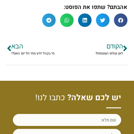
אהבתם? שתפו את הפוסט:
הקודם
הבא
לאן נעלמו העוצמות?
מי בקהל יודע מתי חל יום האם?!
יש לכם שאלה?
כתבו לנו!