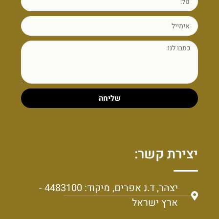
שליחה
יצירת קשר:
יצהר, ד.נ אפרים, מיקוד: 4483100 -
ארץ ישראל