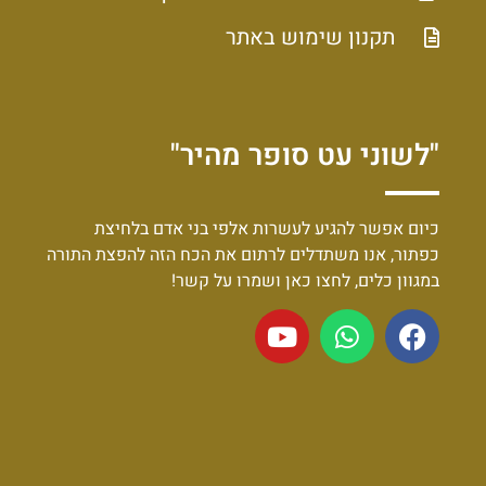
תקנון שימוש באתר
"לשוני עט סופר מהיר"
כיום אפשר להגיע לעשרות אלפי בני אדם בלחיצת
כפתור, אנו משתדלים לרתום את הכח הזה להפצת התורה
במגוון כלים, לחצו כאן ושמרו על קשר!