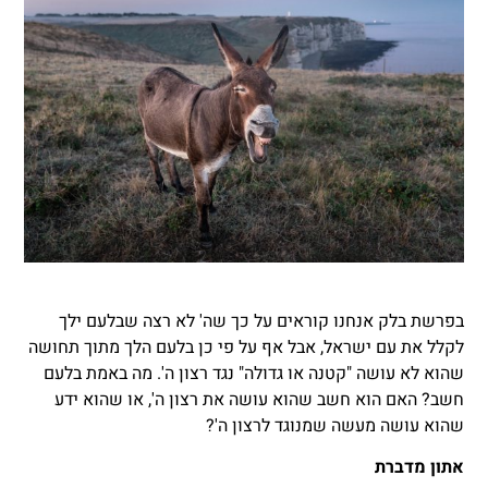
בפרשת בלק אנחנו קוראים על כך שה' לא רצה שבלעם ילך
לקלל את עם ישראל, אבל אף על פי כן בלעם הלך מתוך תחושה
שהוא לא עושה "קטנה או גדולה" נגד רצון ה'. מה באמת בלעם
חשב? האם הוא חשב שהוא עושה את רצון ה', או שהוא ידע
שהוא עושה מעשה שמנוגד לרצון ה'?
אתון מדברת