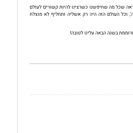
שנראה שכל מה שחיפשנו כשרצינו להיות קשורים לעולם
, וכל העולם הזה היה רק
אשליה ותחליף לא מוצלח
רוממת בשנה הבאה עלינו לטובה!