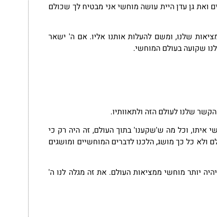
ם ואת גן עדן היית עושה מוחשי אני מבטיח לך שכולם
יאות שלנו, ומשם להעלות אותנו אליו. אם ה' ישאר
נו שקועה בעולם המוחשי.
קשר שלנו לעולם הזה ולתאוותיו.
י איתו,
וכל מה ש'שקענו' בתוך העולם, זה היה רק כי
לם ולא כל כך מושג, הלכנו לדברים המוחשיים ומושגים
היה יותר מוחשי ממציאות העולם. את זה מגלה לנו ה'