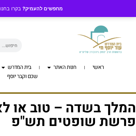
מחפשים להעמיק?
בקרו בחנות
ראשי
חנות האתר
בית המדרש
שכם וקבר יוסף
המלך בשדה – טוב או לא?
פרשת שופטים תש"פ