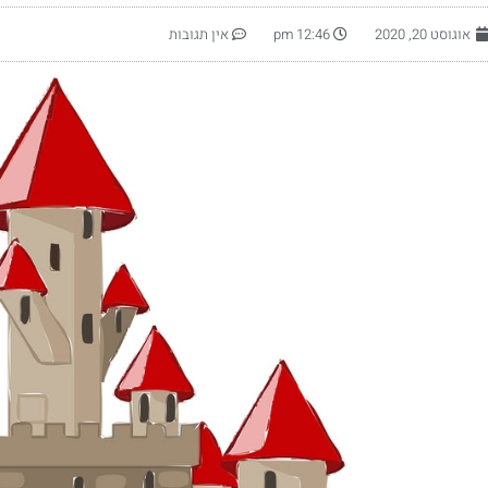
אוגוסט 20, 2020
12:46 pm
אין תגובות