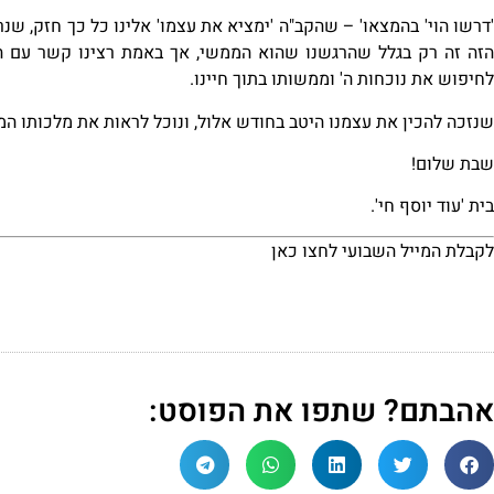
'דרשו הוי' בהמצאו' – שהקב"ה 'ימציא את עצמו' אלינו כל כך חזק, 
זה זה רק בגלל שהרגשנו שהוא הממשי, אך באמת רצינו קשר עם ה'
לחיפוש את נוכחות ה' וממשותו בתוך חיינו.
שנזכה להכין את עצמנו היטב בחודש אלול, ונוכל לראות את מלכותו המ
שבת שלום!
בית 'עוד יוסף חי'.
לקבלת המייל השבועי
לחצו כאן
אהבתם? שתפו את הפוסט: