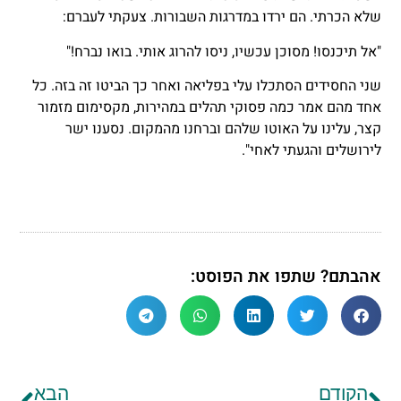
שלא הכרתי. הם ירדו במדרגות השבורות. צעקתי לעברם:
"אל תיכנסו! מסוכן עכשיו, ניסו להרוג אותי. בואו נברח!"
שני החסידים הסתכלו עלי בפליאה ואחר כך הביטו זה בזה. כל
אחד מהם אמר כמה פסוקי תהלים במהירות, מקסימום מזמור
קצר, עלינו על האוטו שלהם וברחנו מהמקום. נסענו ישר
לירושלים והגעתי לאחי".
אהבתם? שתפו את הפוסט:
הקודם
הבא