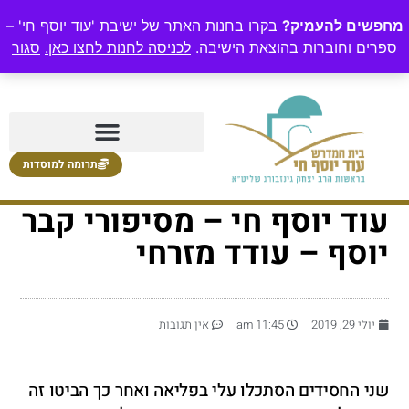
מחפשים להעמיק?
בקרו בחנות האתר של ישיבת 'עוד יוסף חי' –
ספרים וחוברות בהוצאת הישיבה.
לכניסה לחנות לחצו כאן.
סגור
תרומה למוסדות
עוד יוסף חי – מסיפורי קבר
יוסף – עודד מזרחי
יולי 29, 2019
11:45 am
אין תגובות
שני החסידים הסתכלו עלי בפליאה ואחר כך הביטו זה