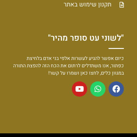
תקנון שימוש באתר
"לשוני עט סופר מהיר"
כיום אפשר להגיע לעשרות אלפי בני אדם בלחיצת
כפתור, אנו משתדלים לרתום את הכח הזה להפצת התורה
במגוון כלים, לחצו כאן ושמרו על קשר!