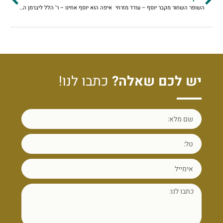
השופר השחור מקבר יוסף – עודד מזרחי
איפה הוא יוסף אחינו – ר' הלל ליברמן הי"ד
יש לכם שאלה?
כתבו לנו!