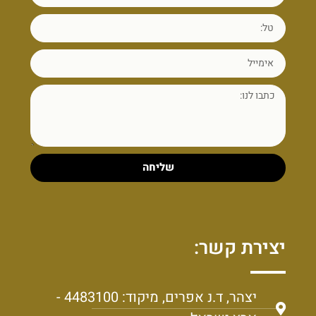
שליחה
יצירת קשר:
יצהר, ד.נ אפרים, מיקוד: 4483100 -