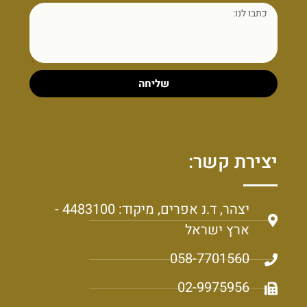
שליחה
יצירת קשר:
יצהר, ד.נ אפרים, מיקוד: 4483100 -
ארץ ישראל
058-7701560
02-9975956