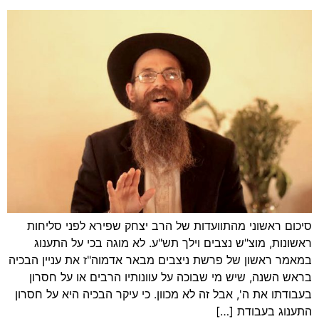
סיכום ראשוני מהתוועדות של הרב יצחק שפירא לפני סליחות
ראשונות, מוצ"ש נצבים וילך תש"ע. לא מוגה בכי על התענוג
במאמר ראשון של פרשת ניצבים מבאר אדמוה"ז את עניין הבכיה
בראש השנה, שיש מי שבוכה על עוונותיו הרבים או על חסרון
בעבודתו את ה', אבל זה לא מכוון. כי עיקר הבכיה היא על חסרון
התענוג בעבודת […]