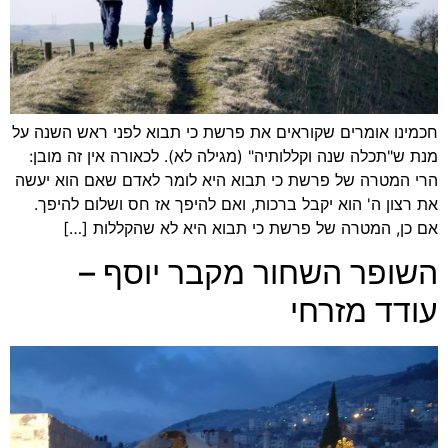
חכמינו אומרים שקוראים את פרשת כי תבוא לפני ראש השנה על
מנת ש"תכלה שנה וקללותיה" (מגילה לא). לכאורה אין זה מובן:
הרי המטרה של פרשת כי תבוא היא לומר לאדם שאם הוא יעשה
את רצון ה' הוא יקבל ברכות, ואם להיפך אז חס ושלום להיפך.
אם כן, המטרה של פרשת כי תבוא היא לא שהקללות […]
השופר השחור מקבר יוסף –
עודד מזרחי