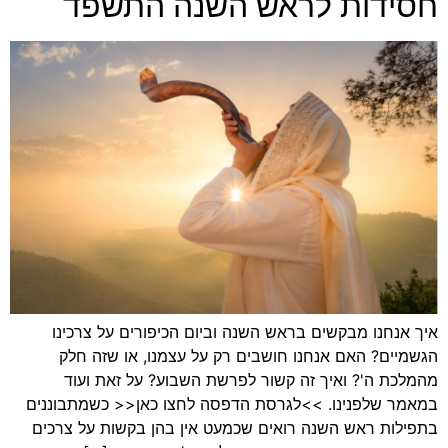
חסידות לראש השנה התשפד
איך אנחנו מבקשים בראש השנה וביום הכיפורים על צרכינו
הגשמיים? האם אנחנו חושבים רק על עצמנו, או שזה חלק
מהמלכת ה'? ואיך זה קשור לפרשת השבוע? על זאת ועוד
במאמר שלפנינו. >>לגרסת הדפסה לחצו כאן<< כשמתבוננים
בתפילות ראש השנה רואים שכמעט אין בהן בקשות על צרכים