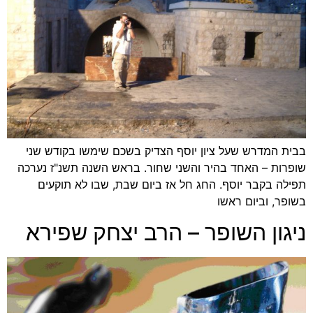
בבית המדרש שעל ציון יוסף הצדיק בשכם שימשו בקודש שני
שופרות – האחד בהיר והשני שחור. בראש השנה תשנ"ז נערכה
תפילה בקבר יוסף. החג חל אז ביום שבת, שבו לא תוקעים
בשופר, וביום ראשו
ניגון השופר – הרב יצחק שפירא