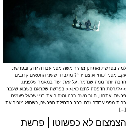
למה בפרשת ואתחנן מזהיר משה מפני עבודה זרה, ובפרשת
עקב מפני "כוחי ועוצם ידי"? מתברר ששני החטאים קרובים
הרבה יותר ממה שנדמה. על זאת ועוד במאמר שלפנינו.
>>לגרסת הדפסה לחצו כאן<< בפרשה שקראנו בשבוע שעבר,
פרשת ואתחנן, חוזר משה רבנו ומזהיר את בני ישראל פעמים
רבות מפני עבודה זרה. כבר בתחילת הפרשה, כשהוא מזכיר את
[…]
הצמצום לא כפשוטו | פרשת