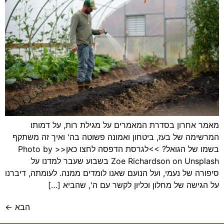
מאמר אחרון בסדרת המאמרים על מגילת רות, על דמותו
המרשימה של בעז, ביטחון ואמונה פשוטה בה' ואיך זה משתקף
בשמו של הגואל? >>לגרסת הדפסה לחצו כאן<< Photo by
Zoe Richardson on Unsplash בשבוע שעבר למדנו על
סיפורה של נעמי, ועל הנועם שאנו לומדים ממנה. לעומתה, דיברנו
על הגישה של מחלון וכליון לקשר עם ה', שהביא […]
הבא
←