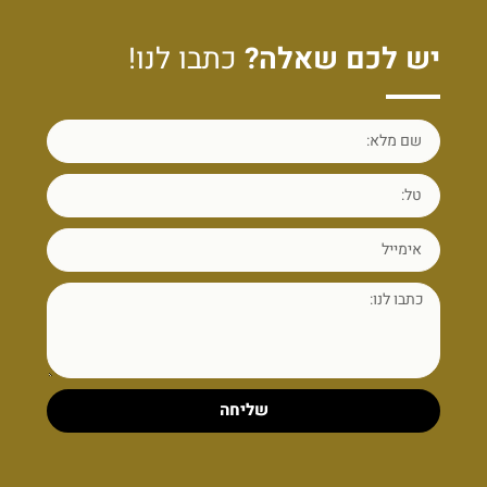
יש לכם שאלה?
כתבו לנו!
שליחה