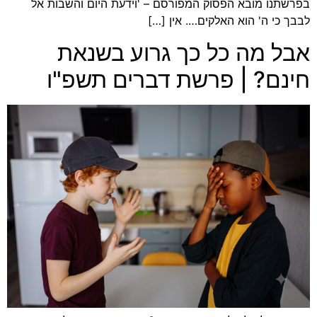
בפרשתנו מובא הפסוק המפורסם – 'וידעת היום והשבות אל
לבבך כי ה' הוא האלקים…. אין […]
אבל מה כל כך גרוע בשנאת
חינם? | פרשת דברים תשפ"ו