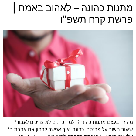
מתנות כהונה – לאהוב באמת |
פרשת קרח תשפ"ו
מה זה בעצם מתנות כהונה? ולמה כהנים לא צריכים לעבוד?
שיעור חשוב על פרנסה, כהונה ואיך אפשר לבחון אם אהבת ה'