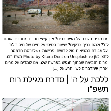
מה מרים חשבה על משה רבינו? איך קשיי החיים מחברים אותנו
לה'? ולמה צריך צדיקים? שיעור בסיסי על חיים של חיבור לה'
ועל עבודה במציאות מול קדושה ופרישות >>לגרסת הדפסה
לחצו כאן<< Photo by Kitera Dent on Unsplash משה רבנו
ומרים הנביאה שבתוך הנפש בפרשה שלנו אנו לומדים על מרים
ואהרן שמדברים לשון הרע על […]
ללכת על ה' | סדרת מגילת רות
תשפ"ו