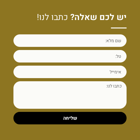
יש לכם שאלה?
כתבו לנו!
שליחה