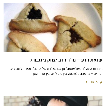
שנאת הרע – מו"ר הרב יצחק גינזבורג
היהדות אינה "דת של שנאה" אך גם לא "דת של אהבה". מאמר לשבת זכור
ופורים – בין אהבה לשנאה, בין טוב לרע, ובין ארור המן
קרא עוד »