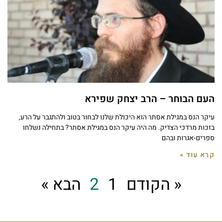
העם הבוחר – הרב יצחק שפירא
עיקר הנס במגילת אסתר הוא היכולת שלנו לבחור בטוב ולהתגבר על הרע,
בזכות מרדכי הצדיק. מה היה עיקר הנס במגילת אסתר? בתחילה נשלחו
ספרים-אגרות ובהם
קרא עוד »
« הקודם
1
2
הבא »