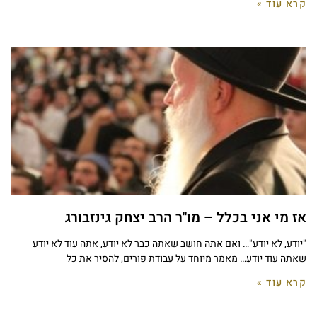
קרא עוד »
אז מי אני בכלל – מו"ר הרב יצחק גינזבורג
"יודע, לא יודע"… ואם אתה חושב שאתה כבר לא יודע, אתה עוד לא יודע
שאתה עוד יודע… מאמר מיוחד על עבודת פורים, להסיר את כל
קרא עוד »