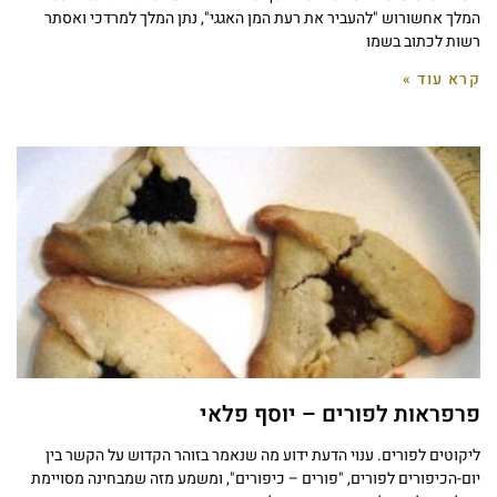
המלך אחשורוש "להעביר את רעת המן האגגי", נתן המלך למרדכי ואסתר
רשות לכתוב בשמו
קרא עוד »
פרפראות לפורים – יוסף פלאי
ליקוטים לפורים. ענוי הדעת ידוע מה שנאמר בזוהר הקדוש על הקשר בין
יום-הכיפורים לפורים, "פורים – כיפורים", ומשמע מזה שמבחינה מסויימת