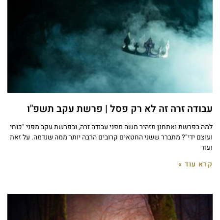
עבודה זרה זה לא רק פסל | פרשת עקב תשפ"ו
למה בפרשת ואתחנן מזהיר משה מפני עבודה זרה, ובפרשת עקב מפני "כוחי
ועוצם ידי"? מתברר ששני החטאים קרובים הרבה יותר ממה שנדמה. על זאת
ועוד
קרא עוד »