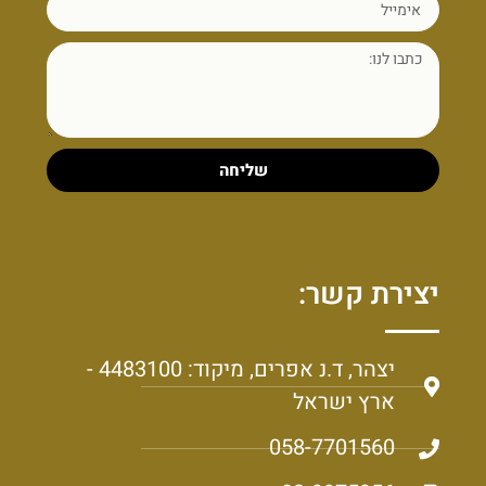
שליחה
יצירת קשר:
יצהר, ד.נ אפרים, מיקוד: 4483100 -
ארץ ישראל
058-7701560