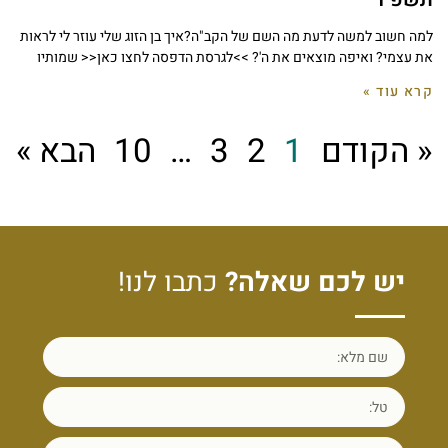
למה חשוב למשה לדעת מה השם של הקב"ה?איך בן הזוג שלי עוזר לי לראות
את עצמי? ואיפה מוצאים את ה'? >>לגרסת הדפסה לחצו כאן<< שמותיו
קרא עוד »
« הקודם
1
2
3
…
10
הבא »
יש לכם שאלה?
כתבו לנו!