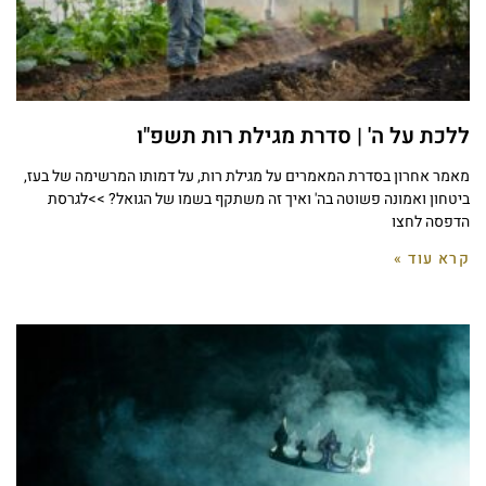
ללכת על ה' | סדרת מגילת רות תשפ"ו
מאמר אחרון בסדרת המאמרים על מגילת רות, על דמותו המרשימה של בעז,
ביטחון ואמונה פשוטה בה' ואיך זה משתקף בשמו של הגואל? >>לגרסת
הדפסה לחצו
קרא עוד »