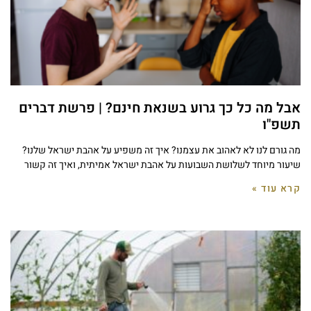
אבל מה כל כך גרוע בשנאת חינם? | פרשת דברים
תשפ"ו
מה גורם לנו לא לאהוב את עצמנו? איך זה משפיע על אהבת ישראל שלנו?
שיעור מיוחד לשלושת השבועות על אהבת ישראל אמיתית, ואיך זה קשור
קרא עוד »