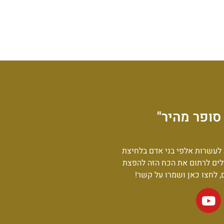
סופר מהיר"
לעשרות אלפי בני אדם בלחיצת
לים לרתום את הכח הזה להפצת
ם, לחצו כאן ושמרו על קשר!