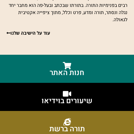
רבים בפנימיות התורה. בתורתו שבכתב ובעל-פה הוא מחבר יחד
נגלה ונסתר, תורה ומדע, פרט וכלל, מתוך ציפייה אקטיבית
לגאולה.
עוד על הישיבה שלנו
חנות האתר
שיעורים בוידיאו
תורה ברשת