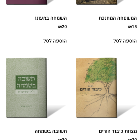
המשפחה המחנכת
השמחה במעונו
₪
20
₪
15
הוספה לסל
הוספה לסל
מצוות כיבוד הורים
תשובה בשמחה