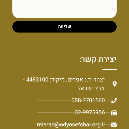
שליחה
יצירת קשר:
יצהר, ד.נ אפרים, מיקוד: 4483100 -
ארץ ישראל
058-7701560
02-9975956
misrad@odyosefchai.org.il