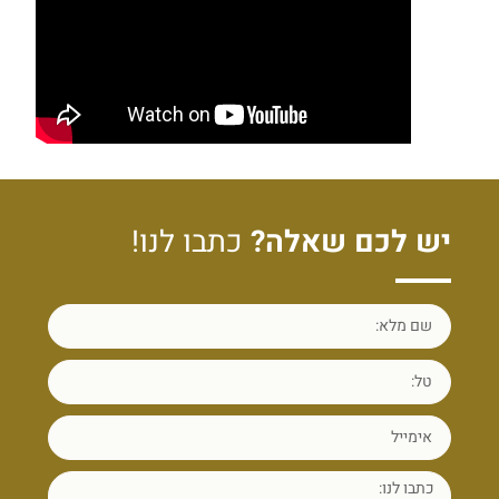
יש לכם שאלה?
כתבו לנו!