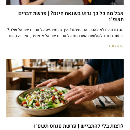
אבל מה כל כך גרוע בשנאת חינם? | פרשת דברים
תשפ"ו
מה גורם לנו לא לאהוב את עצמנו? איך זה משפיע על אהבת ישראל שלנו?
שיעור מיוחד לשלושת השבועות על אהבת ישראל אמיתית, ואיך זה קשור
קרא עוד »
לרצות בלי להתבייש | פרשת פנחס תשפ"ו