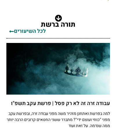
תורה ברשת
לכל השיעורים
עבודה זרה זה לא רק פסל | פרשת עקב תשפ"ו
למה בפרשת ואתחנן מזהיר משה מפני עבודה זרה, ובפרשת עקב
מפני "כוחי ועוצם ידי"? מתברר ששני החטאים קרובים הרבה יותר
ממה שנדמה. על זאת ועוד