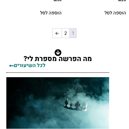
₪
30
₪
20
הוספה לסל
הוספה לסל
←
2
1
מה הפרשה מספרת לי?
לכל השיעורים