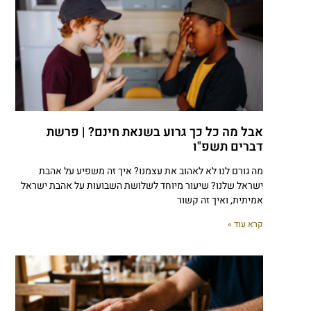
אבל מה כל כך גרוע בשנאת חינם? | פרשת
דברים תשפ"ו
מה גורם לנו לא לאהוב את עצמנו? איך זה משפיע על אהבת
ישראל שלנו? שיעור מיוחד לשלושת השבועות על אהבת ישראל
אמיתית, ואיך זה קשור
קרא עוד »