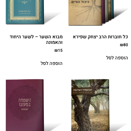
כל חוברות הרב יצחק שפירא
מבוא השער – לשער היחוד
והאמונה
₪
80
₪
15
הוספה לסל
הוספה לסל