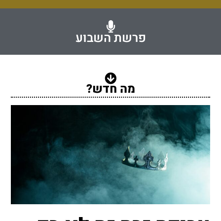
פרשת השבוע
מה חדש?