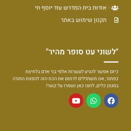
אודות בית המדרש עוד יוסף חי
תקנון שימוש באתר
"לשוני עט סופר מהיר"
כיום אפשר להגיע לעשרות אלפי בני אדם בלחיצת
כפתור, אנו משתדלים לרתום את הכח הזה להפצת התורה
במגוון כלים, לחצו כאן ושמרו על קשר!