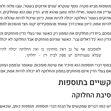
תוספות מביא מקרה נוסף שנקרא 'שנים אדוקים בשטר', שבו מלוה ולוה
עדיין את השטר, ואילו הלוה טוען שהוא פרע. הדין שם הוא שחולקים, ו
אדוקים בשטר' החלוקה יכולה להיות אמת, כיוון שיכול להיות שהלוה פ
להיות אמת, כיוון שאין דרך שאחד מהמפקידים יקנה חצי מהסכום למפ
נסכם, בית דין מחלקים את הממון רק כאשר שני בעלי הדין מוחזקים ו
הדין הוא 'כל דאלים גבר'. כאשר שניהם מוחזקים אבל החלוקה לא יכולה 
שבלא טענותיהם יש ספק לבית דין - יחלוקו.
בסוף דברי תוספות הוא מזכיר את שיטת סומכוס, שאומר ש'ממון המוט
אם בעלי הדין אינם מוחזקים בממון והחלוקה לא יכולה להיות אמת, אם 
קשיים בתוספות
סיבת החלוקה
יש כמה דברים שמקשים על הבנת דברי תוספות. תוספות כותב, שכאשר