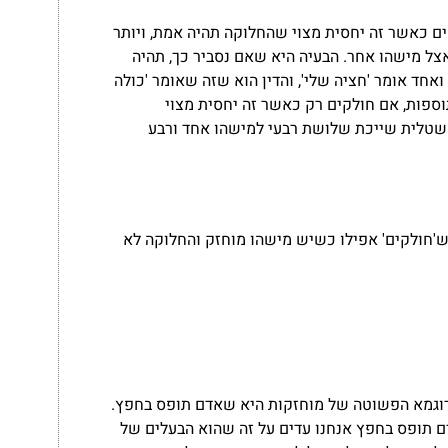
ם כאשר זה יחסית מצוי שהחלוקה תהיה אמת, ויותר
ל מישהו אחר. הבעיה היא שאם נסביר כך, תהיה
חד אומר 'חציה שלי', והדין הוא שזה שאומר 'כולה
וספות, אם חולקים רק כאשר זה יחסית מצוי
 שטלית שייכת שלושת רבעי למישהו אחד ורבע
 ש'חולקים' אפילו כשיש מישהו מוחזק והחלוקה לא
הדוגמא הפשוטה של מוחזקות היא שאדם תופס בחפץ.
ם תופס בחפץ אנחנו עדים על זה שהוא הבעלים של