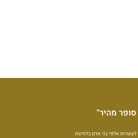
סופר מהיר"
לעשרות אלפי בני אדם בלחיצת