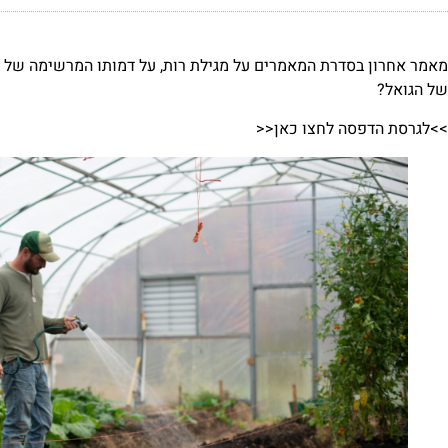
מאמר אחרון בסדרת המאמרים על מגילת רות, על דמותו המרשימה של ב
של הגואל?
>>לגרסת הדפסה לחצו כאן<<