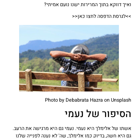
ואיך דווקא בתוך המרירות ישנו נועם אמיתי?
>>לגרסת הדפסה לחצו כאן<<
Photo by
Debabrata Hazra
on
Unsplash
הסיפור של נעמי
אשתו של אלימלך היא נעמי. נעמי גם היא מרגישה את הרעב.
גם היא חשה, בדיוק כמו אלימלך, שה' לא נענה לפנייה שלנו