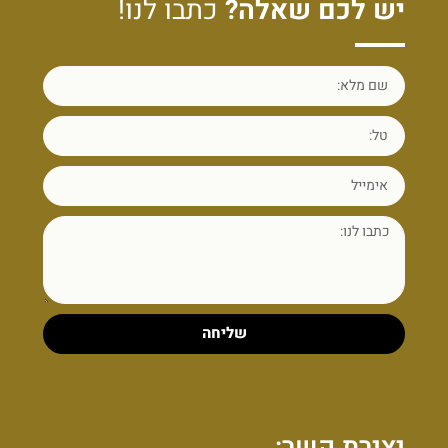
יש לכם שאלה?
כתבו לנו!
שליחה
יצירת קשר: