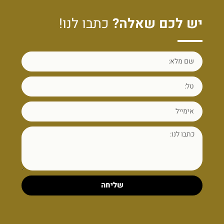
יש לכם שאלה?
כתבו לנו!
שליחה