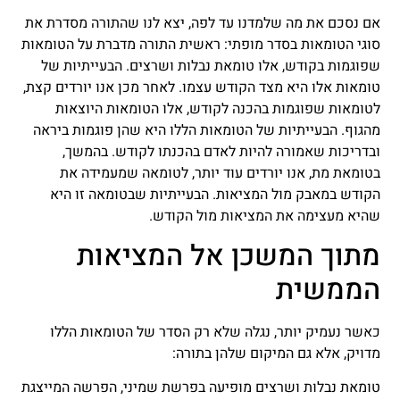
אם נסכם את מה שלמדנו עד לפה, יצא לנו שהתורה מסדרת את
סוגי הטומאות בסדר מופתי: ראשית התורה מדברת על הטומאות
שפוגמות בקודש, אלו טומאת נבלות ושרצים. הבעייתיות של
טומאות אלו היא מצד הקודש עצמו. לאחר מכן אנו יורדים קצת,
לטומאות שפוגמות בהכנה לקודש, אלו הטומאות היוצאות
מהגוף. הבעייתיות של הטומאות הללו היא שהן פוגמות ביראה
ובדריכות שאמורה להיות לאדם בהכנתו לקודש. בהמשך,
בטומאת מת, אנו יורדים עוד יותר, לטומאה שמעמידה את
הקודש במאבק מול המציאות. הבעייתיות שבטומאה זו היא
שהיא מעצימה את המציאות מול הקודש.
מתוך המשכן אל המציאות
הממשית
כאשר נעמיק יותר, נגלה שלא רק הסדר של הטומאות הללו
מדויק, אלא גם המיקום שלהן בתורה:
טומאת נבלות ושרצים מופיעה בפרשת שמיני, הפרשה המייצגת