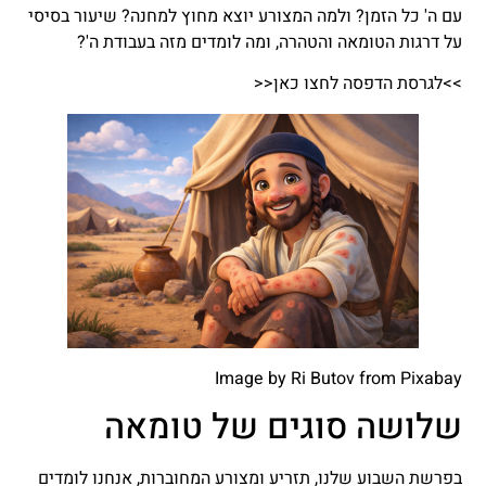
עם ה' כל הזמן? ולמה המצורע יוצא מחוץ למחנה? שיעור בסיסי
על דרגות הטומאה והטהרה, ומה לומדים מזה בעבודת ה'?
>>לגרסת הדפסה לחצו כאן<<
Image by
Ri Butov
from
Pixabay
שלושה סוגים של טומאה
בפרשת השבוע שלנו, תזריע ומצורע המחוברות, אנחנו לומדים