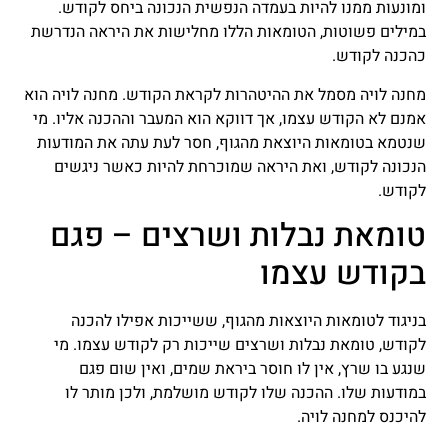
ומונעות ממנו להיות בעמדה הנפשית הנכונה ביחס לקודש.
במילים פשוטות, הטומאות הללו מחלישות את היראה הנדרשת
כהכנה לקודש.
מחנה לויה מסמל את ההיטהרות לקראת הקודש. מחנה לויה הוא
אמנם לא הקודש עצמו, אך דווקא הוא המעבר וההכנה אליו. מי
שנטמא בטומאות היוצאת מהגוף, חסר לעת עתה את המודעות
הנכונה לקודש, ואת היראה שמוכרחת להיות כאשר ניגשים
לקודש.
טומאת נבלות ושרצים – פגם
בקודש עצמו
בניגוד לטומאות היוצאות מהגוף, ששייכות אפילו להכנה
לקודש, טומאת נבלות ושרצים שייכות רק לקודש עצמו. מי
שנגע בו שרץ, אין לו חוסר ביראת שמים, ואין שום פגם
במודעות שלו. ההכנה שלו לקודש מושלמת, ולכן מותר לו
להיכנס למחנה לויה.