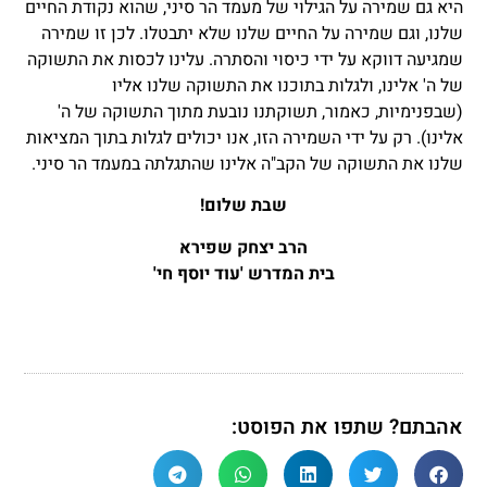
היא גם שמירה על הגילוי של מעמד הר סיני, שהוא נקודת החיים
שלנו, וגם שמירה על החיים שלנו שלא יתבטלו. לכן זו שמירה
שמגיעה דווקא על ידי כיסוי והסתרה. עלינו לכסות את התשוקה
של ה' אלינו, ולגלות בתוכנו את התשוקה שלנו אליו
(שבפנימיות, כאמור, תשוקתנו נובעת מתוך התשוקה של ה'
אלינו). רק על ידי השמירה הזו, אנו יכולים לגלות בתוך המציאות
שלנו את התשוקה של הקב"ה אלינו שהתגלתה במעמד הר סיני.
שבת שלום!
הרב יצחק שפירא
בית המדרש 'עוד יוסף חי'
אהבתם? שתפו את הפוסט: