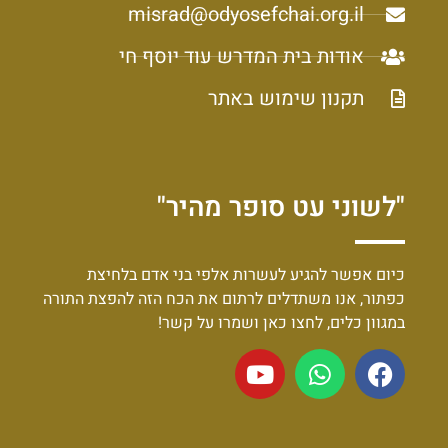
misrad@odyosefchai.org.il
אודות בית המדרש עוד יוסף חי
תקנון שימוש באתר
"לשוני עט סופר מהיר"
כיום אפשר להגיע לעשרות אלפי בני אדם בלחיצת
כפתור, אנו משתדלים לרתום את הכח הזה להפצת התורה
במגוון כלים, לחצו כאן ושמרו על קשר!