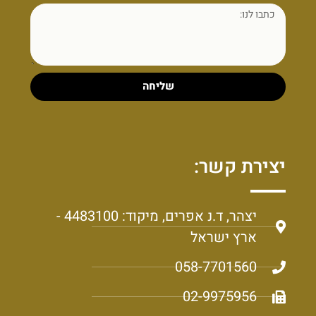
שליחה
יצירת קשר:
יצהר, ד.נ אפרים, מיקוד: 4483100 -
ארץ ישראל
058-7701560
02-9975956