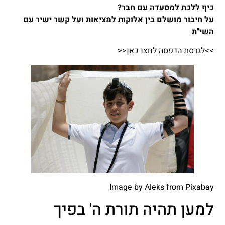
כיף ללכת למסעדה עם חבר?
על חיבור מושלם בין אלוקות למציאות ועל קשר ישיר עם
השי"ת
>>לגרסת הדפסה לחצו כאן<<
Image by
Aleks
from
Pixabay
למען תהיה תורת ה' בפיך