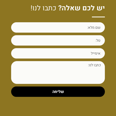
יש לכם שאלה?
כתבו לנו!
שליחה