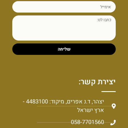
שליחה
יצירת קשר:
יצהר, ד.נ אפרים, מיקוד: 4483100 -
ארץ ישראל
058-7701560