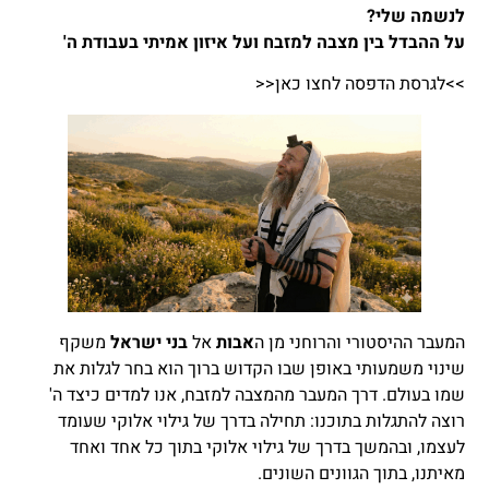
לנשמה שלי?
על ההבדל בין מצבה למזבח ועל איזון אמיתי בעבודת ה'
>>לגרסת הדפסה לחצו כאן<<
המעבר ההיסטורי והרוחני מן ה
אבות
אל
בני ישראל
משקף
שינוי משמעותי באופן שבו הקדוש ברוך הוא בחר לגלות את
שמו בעולם. דרך המעבר מהמצבה למזבח, אנו למדים כיצד ה'
רוצה להתגלות בתוכנו: תחילה בדרך של גילוי אלוקי שעומד
לעצמו, ובהמשך בדרך של גילוי אלוקי בתוך כל אחד ואחד
מאיתנו, בתוך הגוונים השונים.