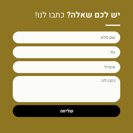
יש לכם שאלה?
כתבו לנו!
שליחה