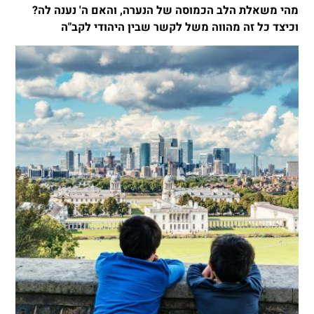
מהי משאלת הלב הכמוסה של הנערה, והאם ה' נענה לה?
וכיצד כל זה מהווה משל לקשר שבין היהודי לקב"ה