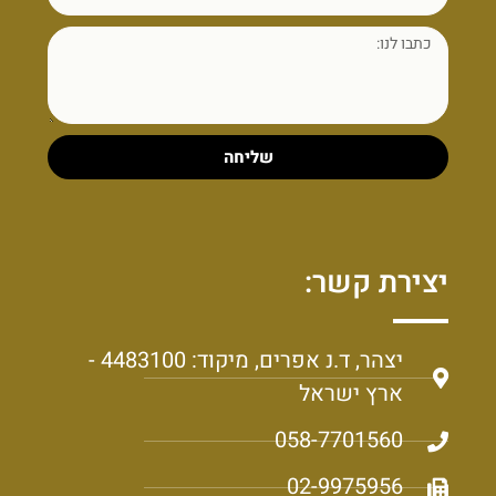
שליחה
יצירת קשר:
יצהר, ד.נ אפרים, מיקוד: 4483100 -
ארץ ישראל
058-7701560
02-9975956