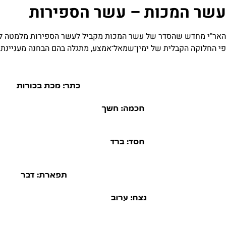
עשר המכות – עשר הספירות
האר"י מחדש שהסדר של עשר המכות מקביל לעשר הספירות מלמטה למ
פי החלוקה הקבלית של ימין־שמאל־אמצע, מתגלה בהם הבחנה מעניינת: