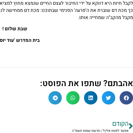
לקבל חיות היא דווקא על ידי החיבור לעצם החיים שנמצא מחוץ למציא
כך מכת דם שוברת את ה'פרעה' הפנימי שבתוכנו: מכת דם ממחישה לנו 
מקבל מהקב"ה שמחייה אותו.
שבת שלום !
בית המדרש 'עוד יוסף
אהבתם? שתפו את הפוסט:
הקודם
אפשר לפנות אליך? | פרשת שמות תשפ"ה