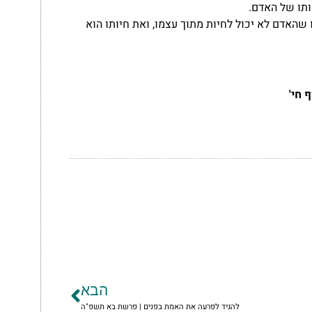
ותו של האדם.
שהאדם לא יכול לחיות מתוך עצמו, ואת חיותו הוא
 חי'
הבא
להגיד לפרעה את האמת בפנים | פרשת בא תשפ"ה