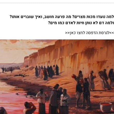
למה נועדו מכות מצרים? מה פרעה חושב, ואיך שוברים אותו?
ולמה דם לא נותן חיות לאדם כמו מים?
>>לגרסת הדפסה לחצו כאן<<