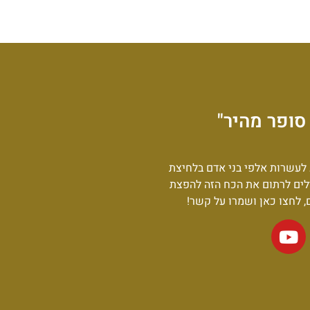
סופר מהיר"
לעשרות אלפי בני אדם בלחיצת
לים לרתום את הכח הזה להפצת
ם, לחצו כאן ושמרו על קשר!