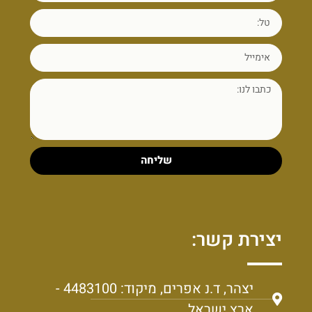
שליחה
יצירת קשר:
יצהר, ד.נ אפרים, מיקוד: 4483100 -
ארץ ישראל