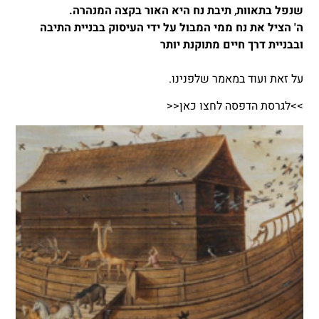
שנפל בתאוות
,
תיבת נח היא האור בקצה המנהרה.
ה' הציל את נח ממי המבול על ידי העיסוק בבניית התיבה
ובבניית דרך חיים מתוקנת יותר
על זאת ועוד במאמר שלפנינו.
>>לגרסת הדפסה לחצו כאן<<