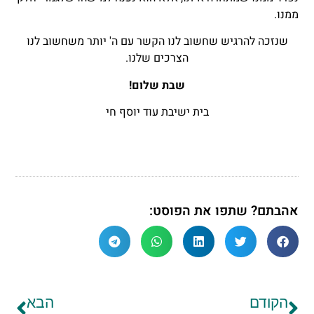
ממנו.
שנזכה להרגיש שחשוב לנו הקשר עם ה' יותר משחשוב לנו
הצרכים שלנו.
שבת שלום!
בית ישיבת עוד יוסף חי
אהבתם? שתפו את הפוסט:
הקודם
הבא