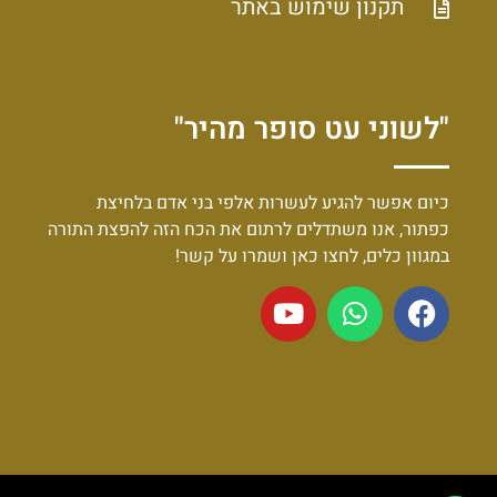
תקנון שימוש באתר
"לשוני עט סופר מהיר"
כיום אפשר להגיע לעשרות אלפי בני אדם בלחיצת
כפתור, אנו משתדלים לרתום את הכח הזה להפצת התורה
במגוון כלים, לחצו כאן ושמרו על קשר!