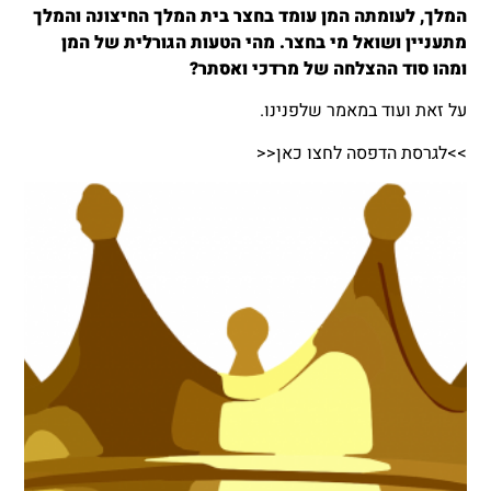
המלך, לעומתה המן עומד בחצר בית המלך החיצונה והמלך
מתעניין ושואל מי בחצר. מהי הטעות הגורלית של המן
ומהו סוד ההצלחה של מרדכי ואסתר?
על זאת ועוד במאמר שלפנינו.
>>לגרסת הדפסה לחצו כאן<<