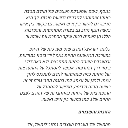
בנוסף, כשם שמערכת העצבים של האדם מגיבה
באופן אוטומטי לגירויים ולשעת חירום, כך היא
מגיבה גם לקשר בין איש ואשה. גם בקשר בין איש
ואשה הגוף מגיב גם בצורה אוטומטית, והתגובות
הללו הן פעמים רבות עיקר ההתרגשות שבקשר.
כלומר יש אצל האדם שתי מערכות של חִיוּת:
במערכת הראשונה החיות באה לידי ביטוי במודעות,
ובמערכת השניה החיות מתפרצת, ולא באה לידי
ביטוי דרך המודעות. אפשר להסתכל על ההתפרצות
של החיות כמה שמאפשר לאדם להתכנס לתוך
עצמו ולהגן על עצמו, כמו בהגנה מפני גורם זר או
בשעת סכנה וכדומה, ואפשר להסתכל על
ההתפרצות של החיות כהתחברות של האדם לעצם
החיים שלו, כמו בקשר בין איש ואשה.
האבות והשבטים
מהמשל של מערכת העצבים נחזור לנמשל, אל