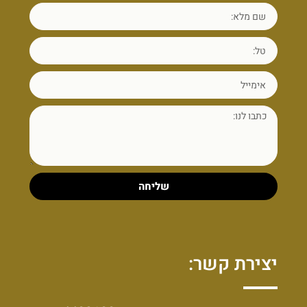
שליחה
יצירת קשר: