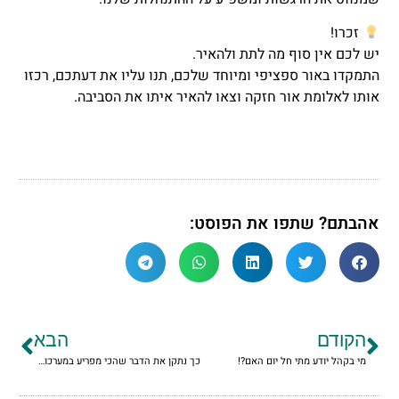
זכרו!
יש לכם אין סוף מה לתת ולהאיר.
התמקדו באור ספציפי ומיוחד שלכם, תנו עליו את דעתכם, רכזו
אותו לאלומת אור חזקה וצאו להאיר איתו את הסביבה.
אהבתם? שתפו את הפוסט:
הקודם
הבא
מי בקהל יודע מתי חל יום האם?!
כך נתקן את הדבר שהכי מפריע במערכות יחסים.