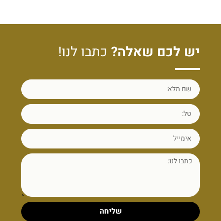
יש לכם שאלה?
כתבו לנו!
שליחה