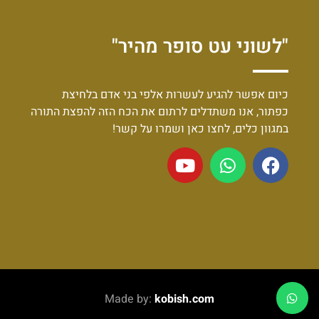
"לשוני עט סופר מהיר"
כיום אפשר להגיע לעשרות אלפי בני אדם בלחיצת
כפתור, אנו משתדלים לרתום את הכח הזה להפצת התורה
במגוון כלים, לחצו כאן ושמרו על קשר!
Made by:
kobish.com