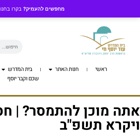
מחפשים להעמיק?
בקרו בחנות
ראשי
חנות האתר
בית המדרש
שכם וקבר יוסף
אתה מוכן להתמסר? | ח
ויקרא תשפ"ב