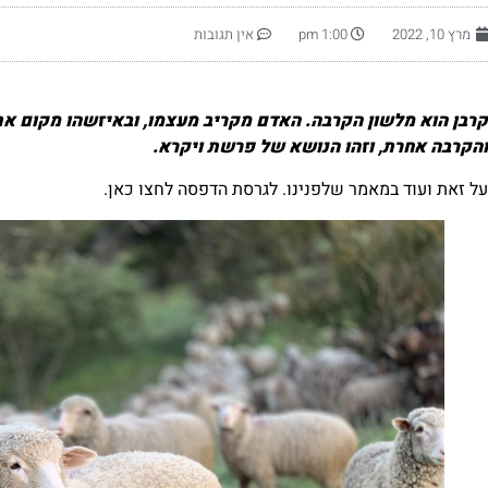
מרץ 10, 2022
1:00 pm
אין תגובות
קרבן הוא מלשון הקרבה. האדם מקריב מעצמו, ובאיזשהו מקום את 
והקרבה אחרת, וזהו הנושא של פרשת ויקרא.
על זאת ועוד במאמר שלפנינו. לגרסת הדפסה
לחצו כאן
.