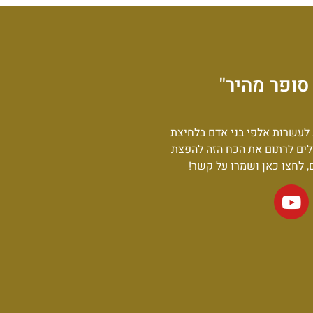
סופר מהיר"
לעשרות אלפי בני אדם בלחיצת
לים לרתום את הכח הזה להפצת
ם, לחצו כאן ושמרו על קשר!