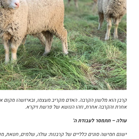
קרבן הוא מלשון הקרבה. האדם מקריב מעצמו, ובאיזשהו מקום את
אחרת והקרבה אחרת, וזהו הנושא של פרשת ויקרא.
עולה – תתמסר לעבודת ה'
ישנם חמישה סוגים כלליים של קרבנות: עולה, שלמים, חטאת, מ