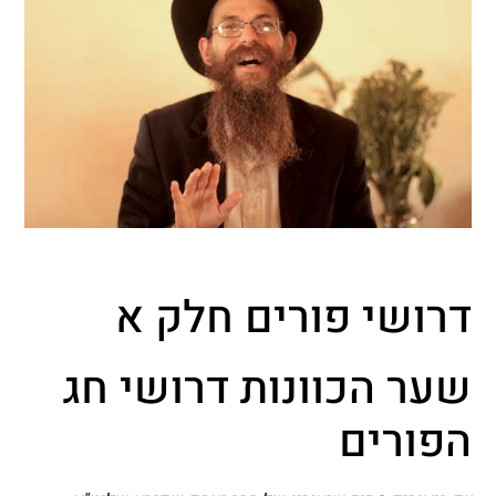
דרושי פורים חלק א
שער הכוונות דרושי חג
הפורים