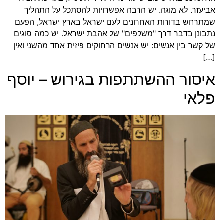
אביעזר. לא מוגה. יש הרבה אפשרויות להסתכל על התהליך
שמתרחש בדורות האחרונים לעם ישראל בארץ ישראל, הפעם
נתבונן בדבר דרך "משקפים" של אהבת ישראל. יש כמה סוגים
של קשר בין אנשים: יש אנשים הרחוקים פיזית אחד מהשני ואין
[…]
איסור ההשתתפות בגירוש – יוסף
פלאי