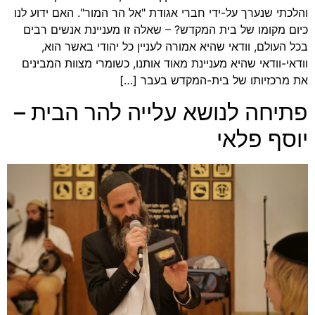
והלכתי שנערך על-ידי חברי אגודת "אל הר המור". האם ידוע לנו
כיום מקומו של בית המקדש? – שאלה זו מעניינת אנשים רבים
בכל העולם, וודאי שהיא אמורה לעניין כל יהודי באשר הוא,
וודאי-וודאי שהיא מעניינת מאוד אותנו, כשומרי מצוות המבינים
את מרכזיותו של בית-המקדש בעבר […]
פתיחה לנושא עלייה להר הבית –
יוסף פלאי