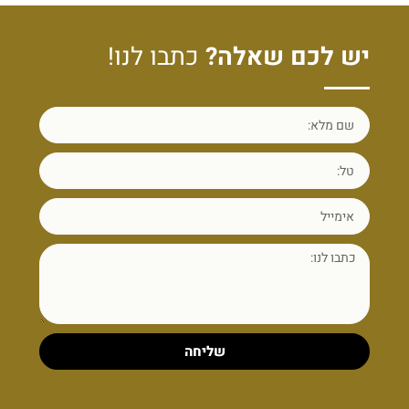
יש לכם שאלה?
כתבו לנו!
שליחה