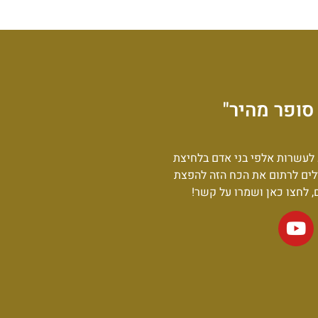
סופר מהיר"
לעשרות אלפי בני אדם בלחיצת
לים לרתום את הכח הזה להפצת
ם, לחצו כאן ושמרו על קשר!