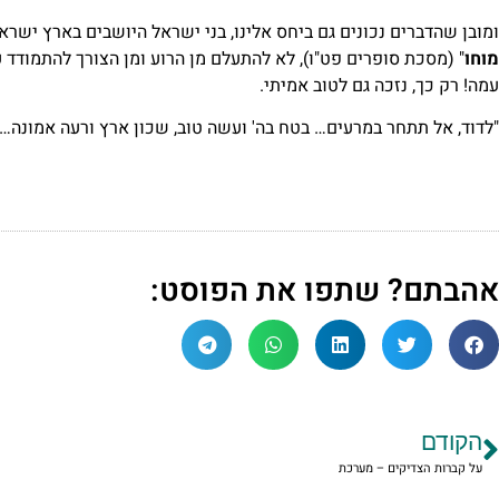
ומובן שהדברים נכונים גם ביחס אלינו, בני ישראל היושבים בארץ ישראל
מוחו
" (מסכת סופרים פט"ו), לא להתעלם מן הרוע ומן הצורך להתמודד
עמה! רק כך, נזכה גם לטוב אמיתי.
"לדוד, אל תתחר במרעים… בטח בה' ועשה טוב, שכון ארץ ורעה אמונה… ס
אהבתם? שתפו את הפוסט:
הקודם
על קברות הצדיקים – מערכת