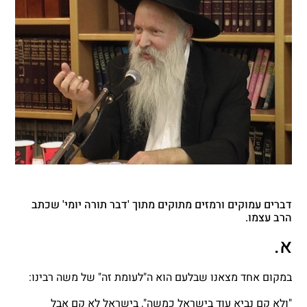
דברים עמוקים ורמזים מתוקים מתוך 'דבר תורה יומי' שכתב
הרב עצמו.
א.
במקום אחד מצאנו שבלעם הוא ה"לעומת זה" של משה רבינו:
"ולא קם נביא עוד בישראל כמשה", בישראל לא קם אבל