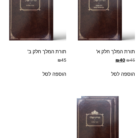
תורת המלך חלק א'
תורת המלך חלק ב'
₪
45
₪
40
₪
45
הוספה לסל
הוספה לסל