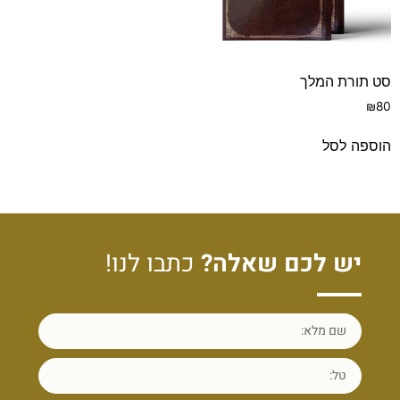
סט תורת המלך
₪
80
הוספה לסל
יש לכם שאלה?
כתבו לנו!