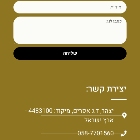
שליחה
יצירת קשר:
יצהר, ד.נ אפרים, מיקוד: 4483100 -
ארץ ישראל
058-7701560