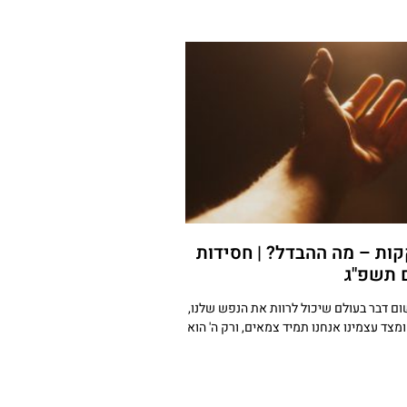
ות – מה ההבדל? | חסידות
 תשפ"ג
ום דבר בעולם שיכול לרוות את הנפש שלנו,
ומצד עצמינו אנחנו תמיד צמאים, ורק ה' הוא