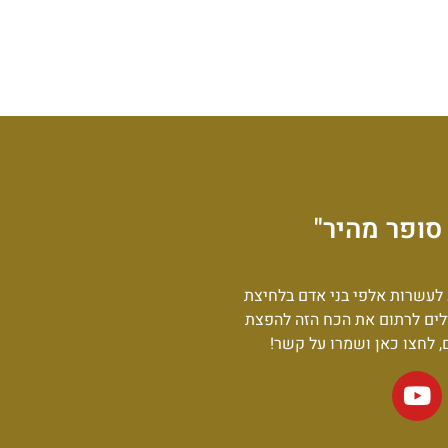
סופר מהיר"
לעשרות אלפי בני אדם בלחיצת
לים לרתום את הכח הזה להפצת
ם, לחצו כאן ושמרו על קשר!