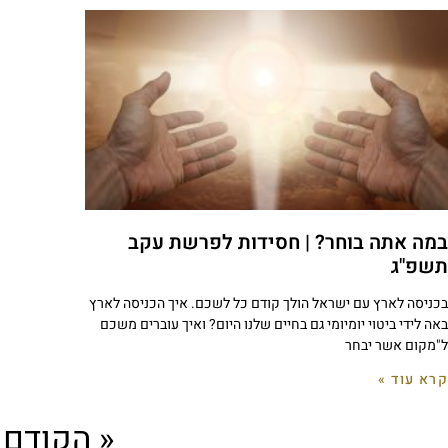
במה אתה בוחר? | חסידות לפרשת עקב
תשפ"ג
בכניסה לארץ עם ישראל הולך קודם כל לשכם. איך הכניסה לארץ
באה לידי ביטוי יומיומי גם בחיים שלנו היום? ואיך עוברים משכם
ל"מקום אשר יבחר
קרא עוד »
« הקודם