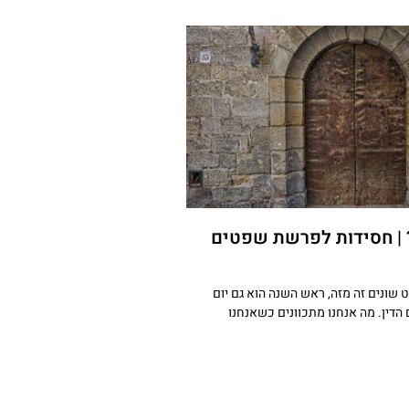
 | חסידות לפרשת שפטים
 שונים זה מזה, ראש השנה הוא גם יום
 הדין. מה אנחנו מתכוונים כשאנחנו