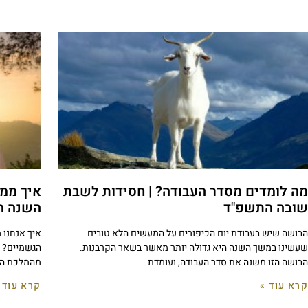
מה לומדים מסדר העבודה? | חסידות לשבת
איך ממל
שובה התשפ"ד
השנה 
הבושה שיש בעבודת יום הכיפורים על המעשים הלא טובים
איך אנחנו 
שעשינו במשך השנה היא גדולה יותר מאשר בשאר הקרבנות.
הגשמיים? ה
הבושה הזו משנה את סדר העבודה, ועומדת
מהמלכת ה'
קרא עוד »
קרא עוד 