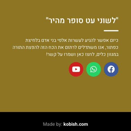
"לשוני עט סופר מהיר"
כיום אפשר להגיע לעשרות אלפי בני אדם בלחיצת
כפתור, אנו משתדלים לרתום את הכח הזה להפצת התורה
במגוון כלים, לחצו כאן ושמרו על קשר!
Made by:
kobish.com