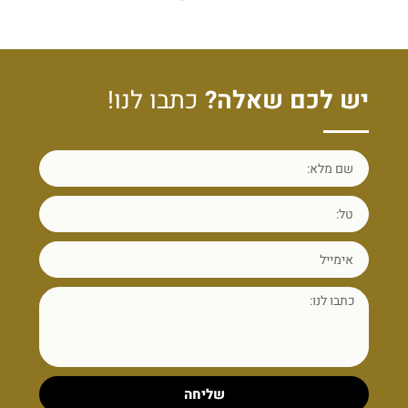
יש לכם שאלה?
כתבו לנו!
שליחה