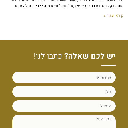
מוגה. רקע הגמרא בבא מציעא ג,א: "תני ר' חייא מנה לי בידך והלה אומר
קרא עוד »
יש לכם שאלה?
כתבו לנו!