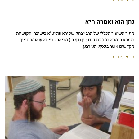
נתן הוא ואמרה היא
מתוך השיעור הכללי של הרב יצחק שפירא שליט"א בישיבה. הקושיות
בגמרא הגמרא במסכת קידושין (דף ה:) מביאה ברייתא שאומרת איך
מקדשים אשה בכסף: תנו רבנן:
קרא עוד »