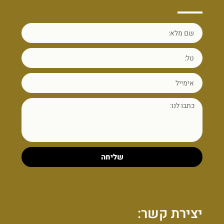
שליחה
יצירת קשר: