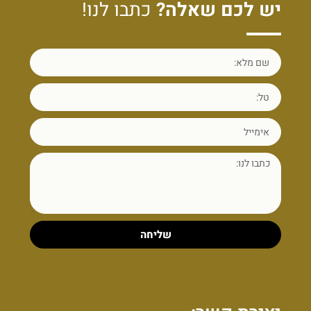
יש לכם שאלה?
כתבו לנו!
שליחה