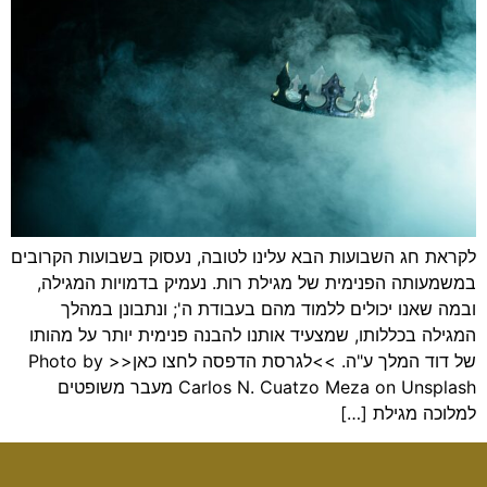
לקראת חג השבועות הבא עלינו לטובה, נעסוק בשבועות הקרובים
במשמעותה הפנימית של מגילת רות. נעמיק בדמויות המגילה,
ובמה שאנו יכולים ללמוד מהם בעבודת ה'; ונתבונן במהלך
המגילה בכללותו, שמצעיד אותנו להבנה פנימית יותר על מהותו
של דוד המלך ע"ה. >>לגרסת הדפסה לחצו כאן<< Photo by
Carlos N. Cuatzo Meza on Unsplash מעבר משופטים
למלוכה מגילת […]