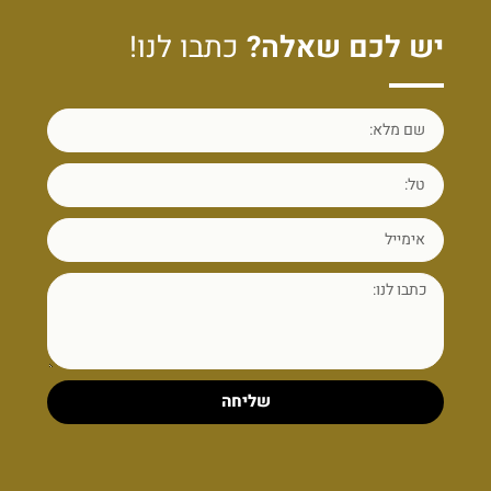
יש לכם שאלה?
כתבו לנו!
שליחה