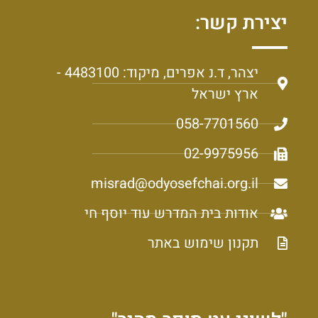
יצירת קשר:
יצהר, ד.נ אפרים, מיקוד: 4483100 -
ארץ ישראל
058-7701560
02-9975956
misrad@odyosefchai.org.il
אודות בית המדרש עוד יוסף חי
תקנון שימוש באתר