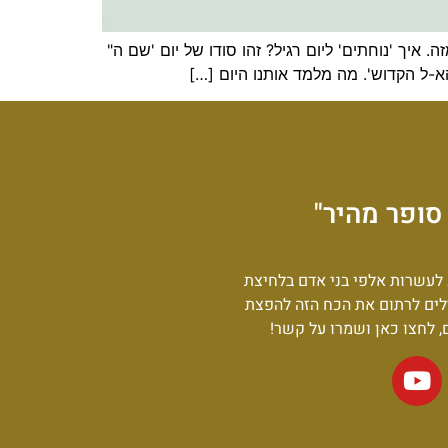
 איך 'נוחתים' ליום רגיל? זהו סודו של יום 'שם ה"
הא-ל הקדוש'. מה מלמד אותנו היום […]
סופר מהיר"
לעשרות אלפי בני אדם בלחיצת
לים לרתום את הכח הזה להפצת
ם, לחצו כאן ושמרו על קשר!