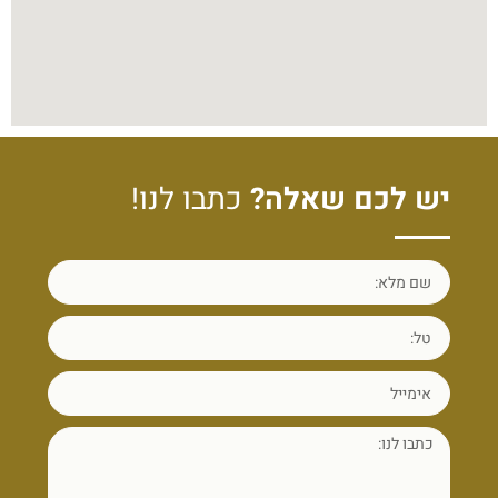
יש לכם שאלה?
כתבו לנו!