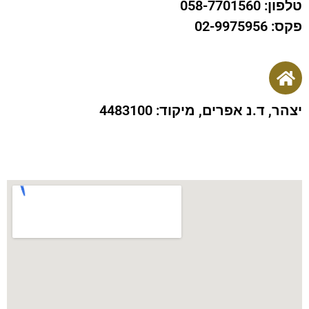
פון: 058-7701560
ס: 02-9975956
צהר, ד.נ אפרים, מיקוד: 4483100