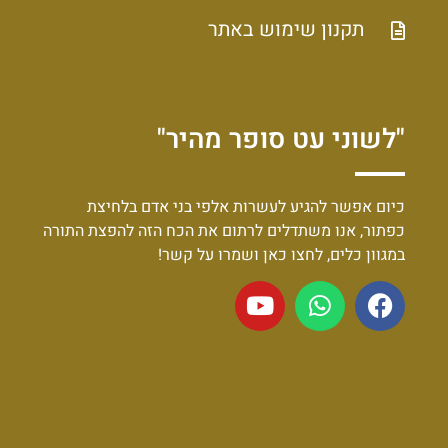
תקנון שימוש באתר
"לשוני עט סופר מהיר"
כיום אפשר להגיע לעשרות אלפי בני אדם בלחיצת
כפתור, אנו משתדלים לרתום את הכח הזה להפצת התורה
במגוון כלים, לחצו כאן ושמרו על קשר!